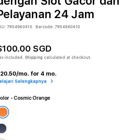
dengan Slot Gacor dan
Pelayanan 24 Jam
KU:
7854960410
Barcode:
7854960410
$100.00 SGD
ax included.
Shipping
calculated at checkout.
r
20.50
/mo. for 4 mo.
elajari Selengkapnya
olor
- Cosmic Orange