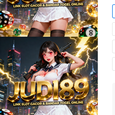
Open
media
3
in
modal