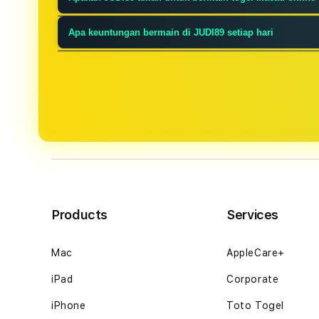
keluaran valid dan dapat dipercaya oleh se
JUDI89 menggunakan sistem keamanan berl
Apa keuntungan bermain di JUDI89 setiap hari
bandar togel Macau online JUDI89 diawasi
Dengan JUDI89, pemain mendapatkan akses
JUDI89 membantu pemain bermain konsiste
Products
Services
Mac
AppleCare+
iPad
Corporate
iPhone
Toto Togel