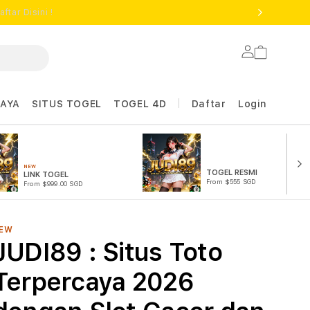
aftar Disini !
Log
Cart
in
CAYA
SITUS TOGEL
TOGEL 4D
Daftar
Login
NEW
TOGEL RESMI
LINK TOGEL
From $555 SGD
From $999.00 SGD
EW
JUDI89 : Situs Toto
Terpercaya 2026