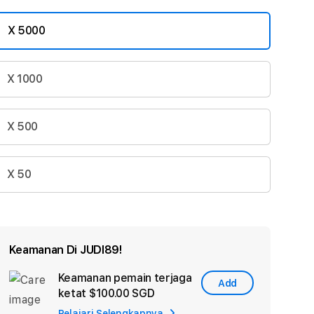
X 5000
X 1000
X 500
X 50
Keamanan Di JUDI89!
Keamanan pemain terjaga
Add
Add
ketat
$100.00 SGD
Apple
Pelajari Selengkapnya