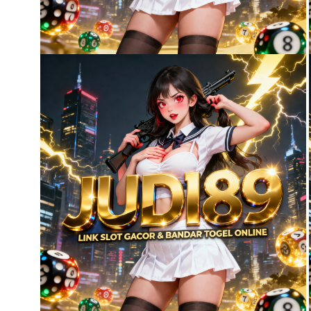
Open
media
4
in
modal