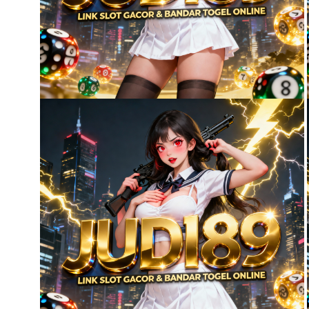
Open
media
2
in
modal