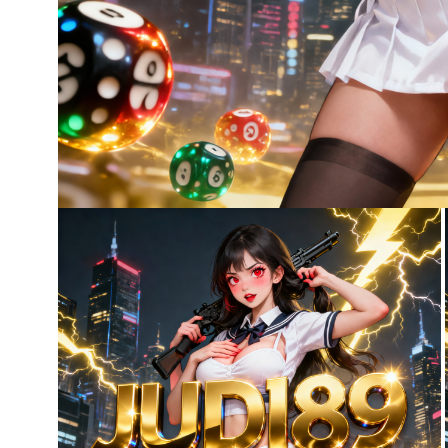
Open
media
1
in
modal