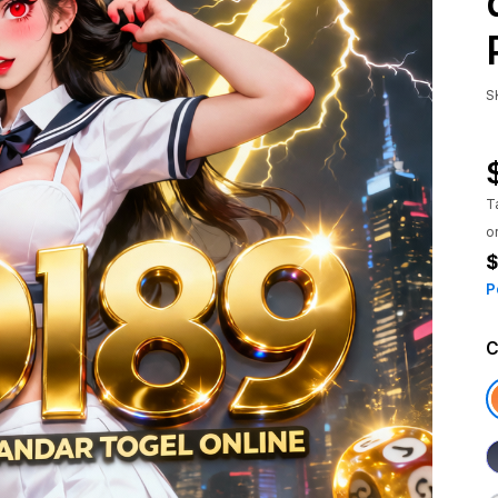
S
T
o
$
P
C